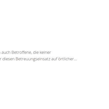
 auch Betroffene, die keiner
diesen Betreuungseinsatz auf örtlicher...