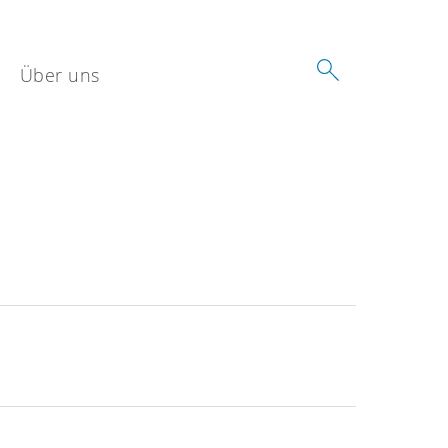
Über uns