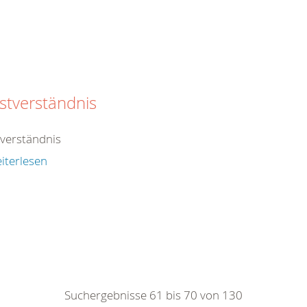
stverständnis
tverständnis
iterlesen
Suchergebnisse 61 bis 70 von 130