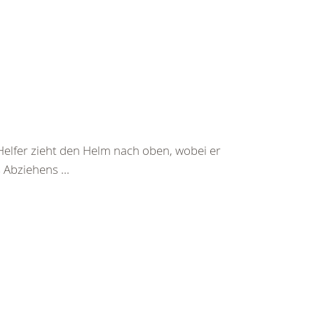
Helfer zieht den Helm nach oben, wobei er
Abziehens ...