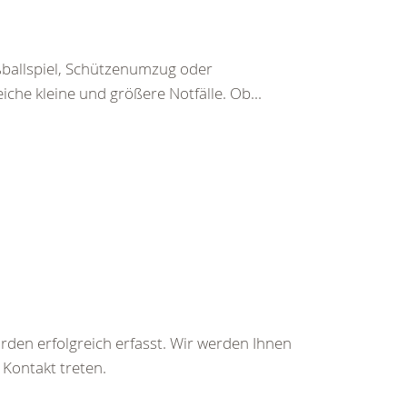
ußballspiel, Schützenumzug oder
iche kleine und größere Notfälle. Ob...
rden erfolgreich erfasst. Wir werden Ihnen
 Kontakt treten.