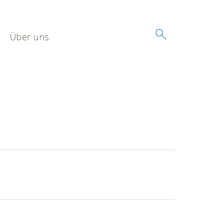
Über uns