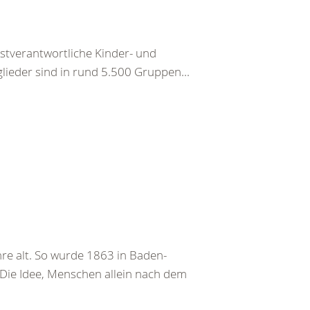
bstverantwortliche Kinder- und
ieder sind in rund 5.500 Gruppen...
re alt. So wurde 1863 in Baden-
 Die Idee, Menschen allein nach dem