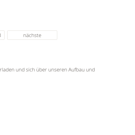
3
nächste
rladen und sich über unseren Aufbau und