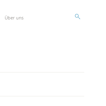
Über uns