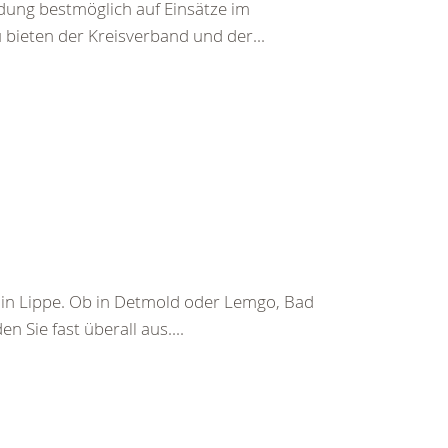
ldung bestmöglich auf Einsätze im
bieten der Kreisverband und der...
n in Lippe. Ob in Detmold oder Lemgo, Bad
 Sie fast überall aus....