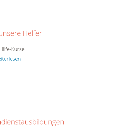
unsere Helfer
Hilfe-Kurse
iterlesen
hdienstausbildungen