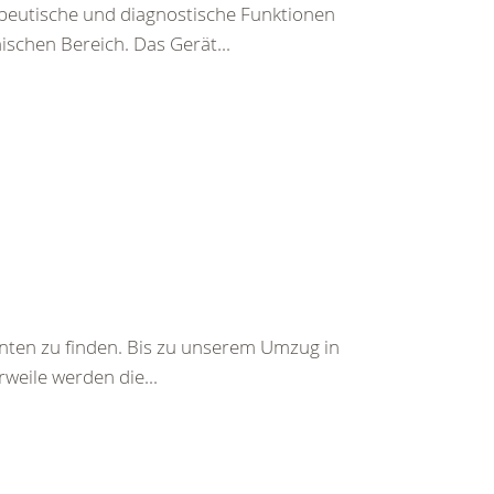
apeutische und diagnostische Funktionen
ischen Bereich. Das Gerät...
ehnten zu finden. Bis zu unserem Umzug in
weile werden die...