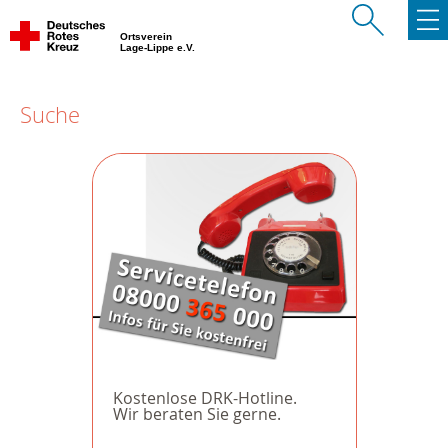
Ortsverein
Lage-Lippe e.V.
Suche
Kostenlose DRK-Hotline.
Wir beraten Sie gerne.