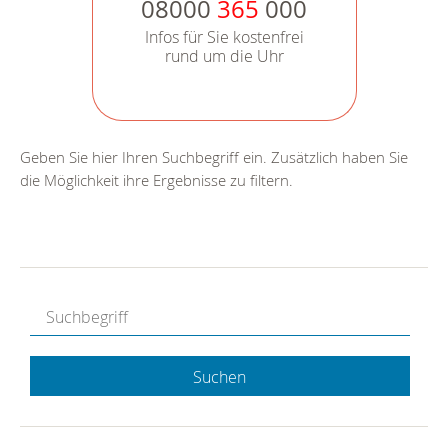
08000
365
000
Infos für Sie kostenfrei
rund um die Uhr
Geben Sie hier Ihren Suchbegriff ein. Zusätzlich haben Sie
die Möglichkeit ihre Ergebnisse zu filtern.
Suchen