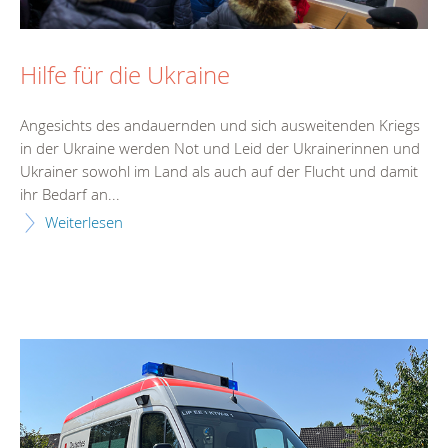
Hilfe für die Ukraine
Angesichts des andauernden und sich ausweitenden Kriegs
in der Ukraine werden Not und Leid der Ukrainerinnen und
Ukrainer sowohl im Land als auch auf der Flucht und damit
ihr Bedarf an...
Weiterlesen