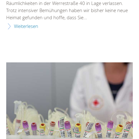
Räumlichkeiten in der Werrestraße 40 in Lage verlassen.
Trotz intensiver Bemühungen haben wir bisher keine neue
Heimat gefunden und hoffe, dass Sie...
Weiterlesen