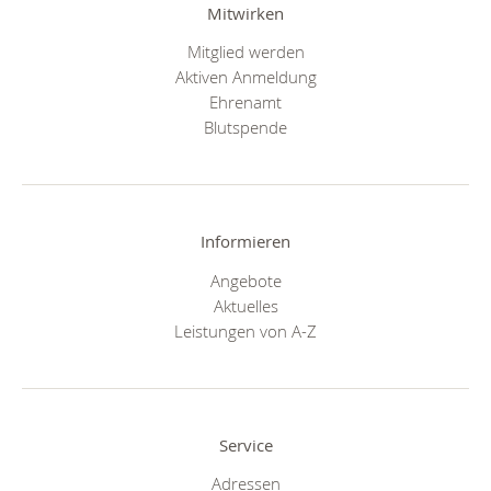
Mitwirken
Mitglied werden
Aktiven Anmeldung
Ehrenamt
Blutspende
Informieren
Angebote
Aktuelles
Leistungen von A-Z
Service
Adressen