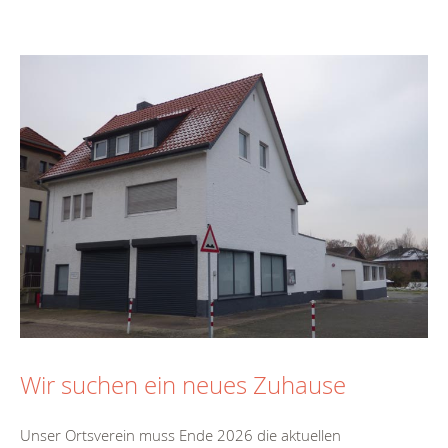
Wir suchen ein neues Zuhause
Unser Ortsverein muss Ende 2026 die aktuellen