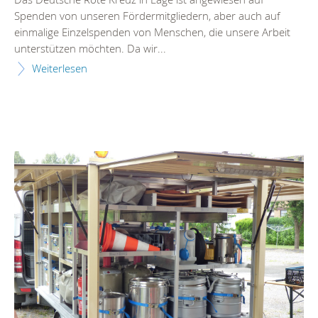
Spenden von unseren Fördermitgliedern, aber auch auf
einmalige Einzelspenden von Menschen, die unsere Arbeit
unterstützen möchten. Da wir...
Weiterlesen