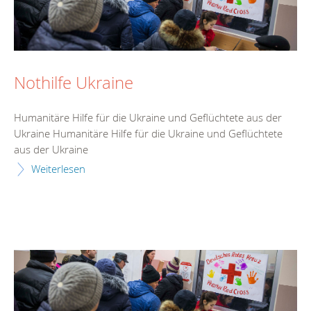
Nothilfe Ukraine
Humanitäre Hilfe für die Ukraine und Geflüchtete aus der
Ukraine Humanitäre Hilfe für die Ukraine und Geflüchtete
aus der Ukraine
Weiterlesen