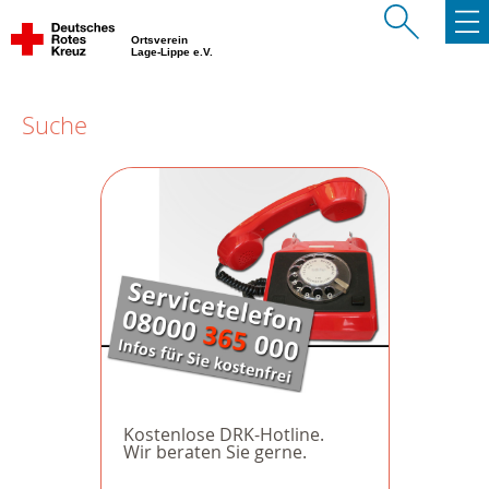
Ortsverein
Lage-Lippe e.V.
Suche
Kostenlose DRK-Hotline.
Wir beraten Sie gerne.