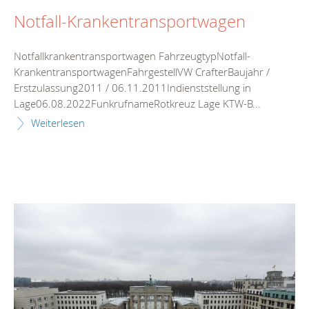
Notfall-Krankentransportwagen
Notfallkrankentransportwagen FahrzeugtypNotfall-
KrankentransportwagenFahrgestellVW CrafterBaujahr /
Erstzulassung2011 / 06.11.2011Indienststellung in
Lage06.08.2022FunkrufnameRotkreuz Lage KTW-B...
Weiterlesen