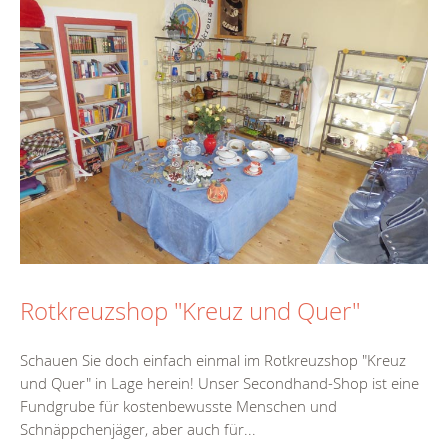
Rotkreuzshop "Kreuz und Quer"
Schauen Sie doch einfach einmal im Rotkreuzshop "Kreuz
und Quer" in Lage herein! Unser Secondhand-Shop ist eine
Fundgrube für kostenbewusste Menschen und
Schnäppchenjäger, aber auch für...