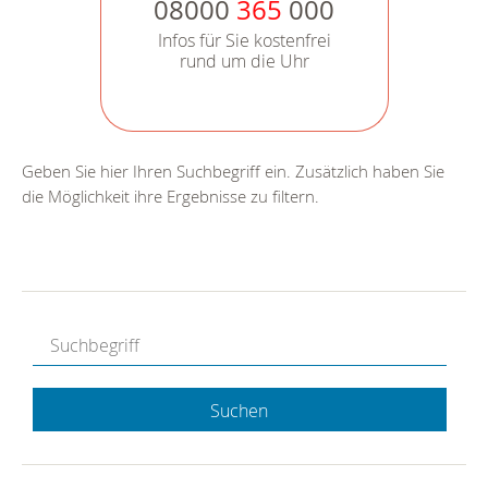
08000
365
000
Infos für Sie kostenfrei
rund um die Uhr
Geben Sie hier Ihren Suchbegriff ein. Zusätzlich haben Sie
die Möglichkeit ihre Ergebnisse zu filtern.
Suchen