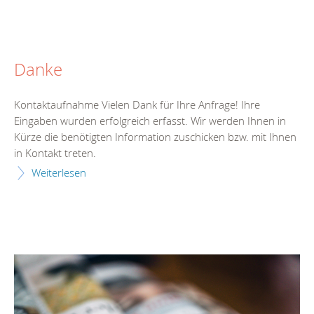
Danke
Kontaktaufnahme Vielen Dank für Ihre Anfrage! Ihre
Eingaben wurden erfolgreich erfasst. Wir werden Ihnen in
Kürze die benötigten Information zuschicken bzw. mit Ihnen
in Kontakt treten.
Weiterlesen