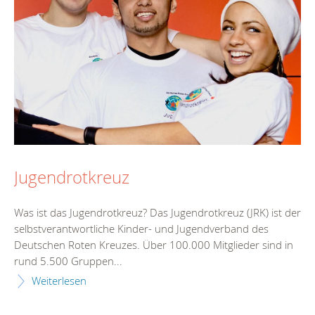
Jugendrotkreuz
Was ist das Jugendrotkreuz? Das Jugendrotkreuz (JRK) ist der
selbstverantwortliche Kinder- und Jugendverband des
Deutschen Roten Kreuzes. Über 100.000 Mitglieder sind in
rund 5.500 Gruppen...
Weiterlesen