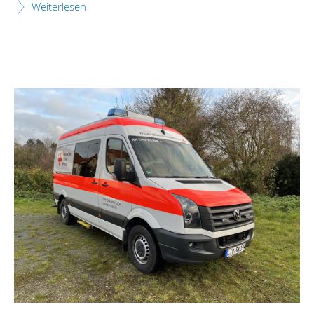
Weiterlesen