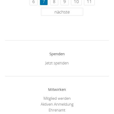
6
7
8
9
10
11
nächste
Spenden
Jetzt spenden
Mitwirken
Mitglied werden
Aktiven Anmeldung
Ehrenamt