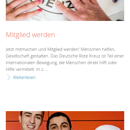
Mitglied werden
Jetzt mitmachen und Mitglied werden! Menschen helfen,
Gesellschaft gestalten. Das Deutsche Rote Kreuz ist Teil einer
internationalen Bewegung, die Menschen direkt hilft oder
Hilfe vermittelt: In z....
Weiterlesen