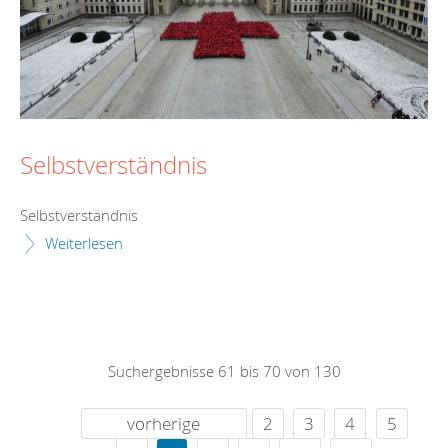
Selbstverständnis
Selbstverständnis
Weiterlesen
Suchergebnisse 61 bis 70 von 130
vorherige
2
3
4
5