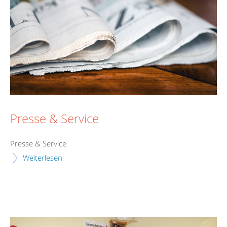
Presse & Service
Presse & Service
Weiterlesen