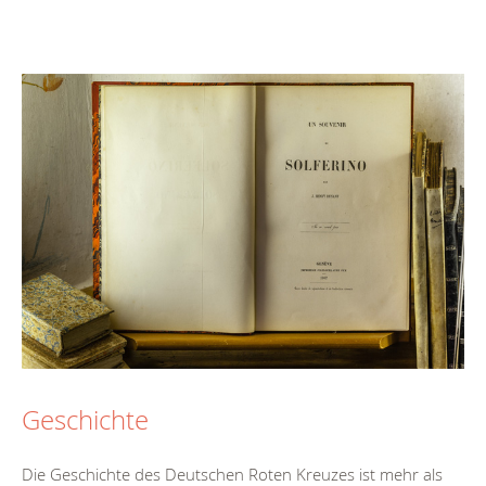
Geschichte
Die Geschichte des Deutschen Roten Kreuzes ist mehr als