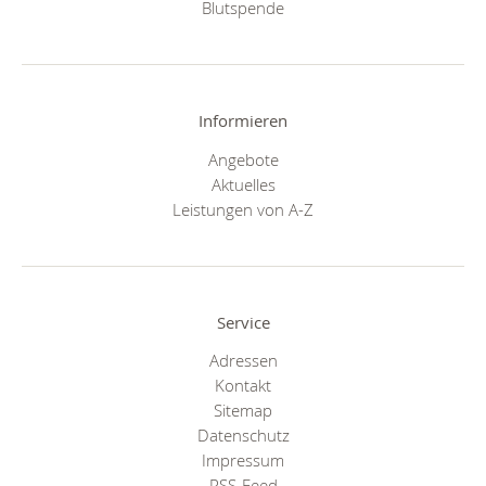
Blutspende
Informieren
Angebote
Aktuelles
Leistungen von A-Z
Service
Adressen
Kontakt
Sitemap
Datenschutz
Impressum
RSS-Feed