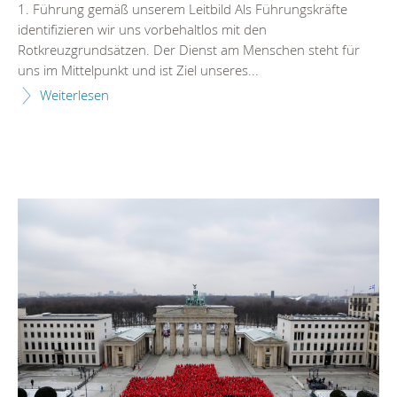
1. Führung gemäß unserem Leitbild Als Führungskräfte
identifizieren wir uns vorbehaltlos mit den
Rotkreuzgrundsätzen. Der Dienst am Menschen steht für
uns im Mittelpunkt und ist Ziel unseres...
Weiterlesen