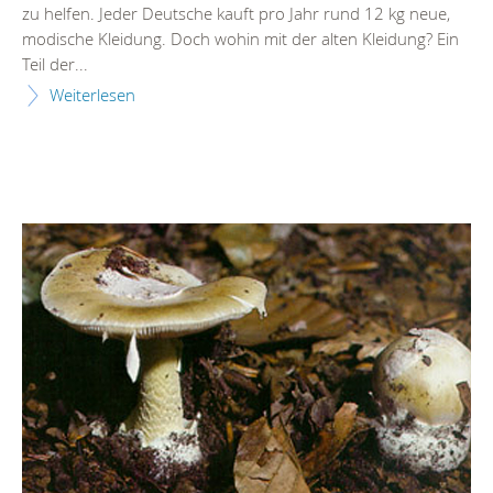
zu helfen. Jeder Deutsche kauft pro Jahr rund 12 kg neue,
modische Kleidung. Doch wohin mit der alten Kleidung? Ein
Teil der...
Weiterlesen