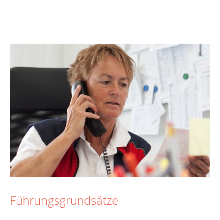
Führungsgrundsätze