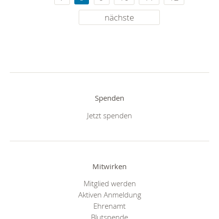
nächste
Spenden
Jetzt spenden
Mitwirken
Mitglied werden
Aktiven Anmeldung
Ehrenamt
Blutspende