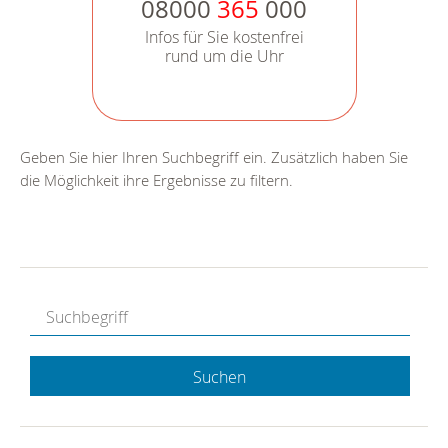
08000
365
000
Infos für Sie kostenfrei
rund um die Uhr
Geben Sie hier Ihren Suchbegriff ein. Zusätzlich haben Sie
die Möglichkeit ihre Ergebnisse zu filtern.
Suchen