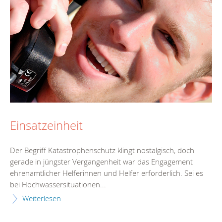
Einsatzeinheit
Der Begriff Katastrophenschutz klingt nostalgisch, doch
gerade in jüngster Vergangenheit war das Engagement
ehrenamtlicher Helferinnen und Helfer erforderlich. Sei es
bei Hochwassersituationen...
Weiterlesen