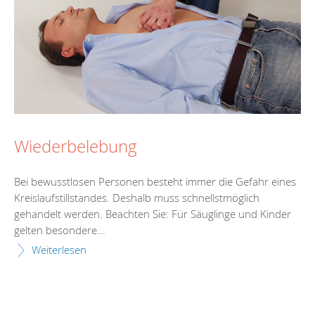
Wiederbelebung
Bei bewusstlosen Personen besteht immer die Gefahr eines
Kreislaufstillstandes. Deshalb muss schnellstmöglich
gehandelt werden. Beachten Sie: Für Säuglinge und Kinder
gelten besondere...
Weiterlesen