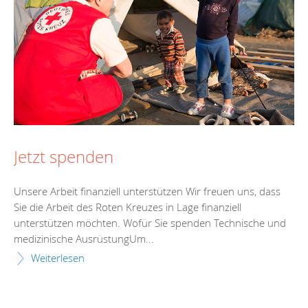
Jetzt spenden
Unsere Arbeit finanziell unterstützen Wir freuen uns, dass
Sie die Arbeit des Roten Kreuzes in Lage finanziell
unterstützen möchten. Wofür Sie spenden Technische und
medizinische AusrüstungUm...
Weiterlesen