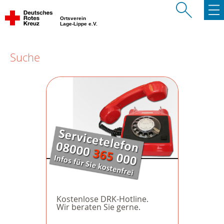
Ortsverein
Lage-Lippe e.V.
Suche
Kostenlose DRK-Hotline.
Wir beraten Sie gerne.