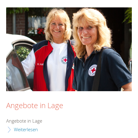
Angebote in Lage
Angebote in Lage
Weiterlesen