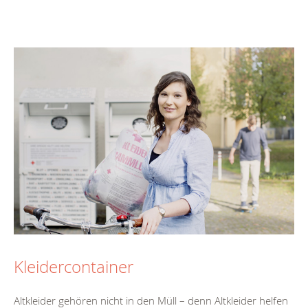
Kleidercontainer
Altkleider gehören nicht in den Müll – denn Altkleider helfen