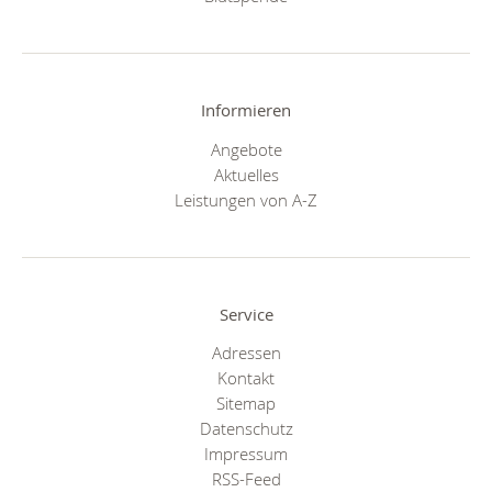
Informieren
Angebote
Aktuelles
Leistungen von A-Z
Service
Adressen
Kontakt
Sitemap
Datenschutz
Impressum
RSS-Feed