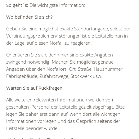
So geht`s:
Die wichtigste Information:
Wo befinden Sie sich?
Geben Sie eine möglichst exakte Standortangabe, selbst bei
Verbindungsproblemen/-störungen ist die Leitstelle nun in
der Lage, auf diesen Notfall zu reagieren.
Orientieren Sie sich, denn hier sind exakte Angaben
zwingend notwendig. Machen Sie möglichst genaue
Angaben über den Notfallort: Ort, Straße, Hausnummer,
Fabrikgebäude, Zufahrtswege, Stockwerk usw.
Warten Sie auf Rückfragen!
Alle weiteren relevanten Informationen werden vom
geschulten Personal der Leitstelle gezielt abgefragt. Bitte
legen Sie daher erst dann auf, wenn dort alle wichtigen
Informationen vorliegen und das Gespräch seitens der
Leitstelle beendet wurde!