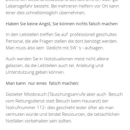
Lebensgefahr besteht. Bei mehreren Helfern vor Ort kann
einer dies schnellstmöglich übernehmen.
Haben Sie keine Angst, Sie können nichts falsch machen
In den Leitstellen treffen Sie auf professionell geschultes
Personal, die alle Fragen stellen die dort benötigt werden.
Man muss also kein Gedicht mit 5W`s - aufsagen.
Auch werden Sie in Notsituationen meist nicht alleine
gelassen, da die Leitstellen auch tel. Anleitung und
Unterstützung geben können.
Man kann nur eines falsch machen:
Gezielter Missbrauch (Täuschungsanrufe aber auch Besuch
vom Rettungsdienst statt Besuch beim Hausarzt) der
Notrufnummer 112- dies geschieht leider öfter als man
vermuten würde und bindet Ressourcen, die tatsächlichen
Notfällen vorbehalten sein sollten.