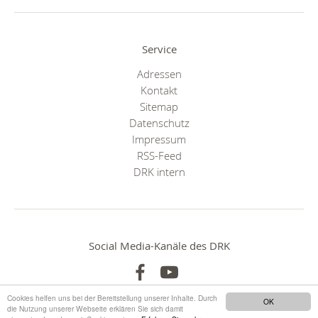
Service
Adressen
Kontakt
Sitemap
Datenschutz
Impressum
RSS-Feed
DRK intern
Social Media-Kanäle des DRK
Cookies helfen uns bei der Bereitstellung unserer Inhalte. Durch
OK
die Nutzung unserer Webseite erklären Sie sich damit