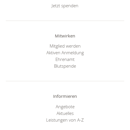
Jetzt spenden
Mitwirken
Mitglied werden
Aktiven Anmeldung
Ehrenamt
Blutspende
Informieren
Angebote
Aktuelles
Leistungen von A-Z