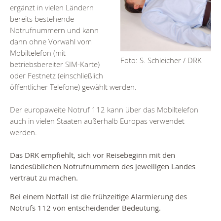
ergänzt in vielen Ländern
bereits bestehende
Notrufnummern und kann
dann ohne Vorwahl vom
Mobiltelefon (mit
Foto: S. Schleicher / DRK
betriebsbereiter SIM-Karte)
oder Festnetz (einschließlich
öffentlicher Telefone) gewählt werden.
Der europaweite Notruf 112 kann über das Mobiltelefon
auch in vielen Staaten außerhalb Europas verwendet
werden.
Das DRK empfiehlt, sich vor Reisebeginn mit den
landesüblichen Notrufnummern des jeweiligen Landes
vertraut zu machen.
Bei einem Notfall ist die frühzeitige Alarmierung des
Notrufs 112 von entscheidender Bedeutung.