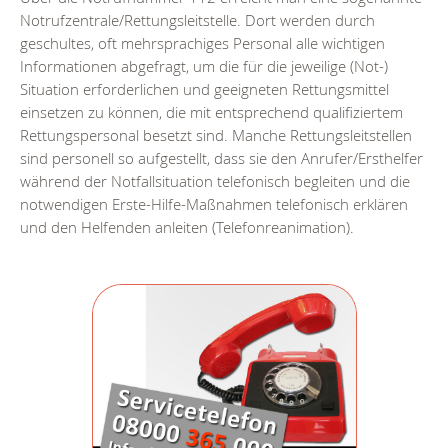
Notrufzentrale/Rettungsleitstelle. Dort werden durch
geschultes, oft mehrsprachiges Personal alle wichtigen
Informationen abgefragt, um die für die jeweilige (Not-)
Situation erforderlichen und geeigneten Rettungsmittel
einsetzen zu können, die mit entsprechend qualifiziertem
Rettungspersonal besetzt sind. Manche Rettungsleitstellen
sind personell so aufgestellt, dass sie den Anrufer/Ersthelfer
während der Notfallsituation telefonisch begleiten und die
notwendigen Erste-Hilfe-Maßnahmen telefonisch erklären
und den Helfenden anleiten (Telefonreanimation).