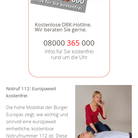
Kostenlose DRK-Hotline.
Wir beraten Sie gerne.
08000
365
000
Infos für Sie kostenfrei
rund um die Uhr
Notruf 112: Europaweit
kostenfrei
Die hohe Mobilität der Bürger
Europas zeigt, wie wichtig und
sinnvoll eine europaweit
einheitliche, kostenlose
Notrufnummer 112 ist. Diese