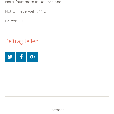
Notrufnummern in Deutschland
Notruf, Feuerwehr: 112
Polizei: 110
Beitrag teilen
Spenden