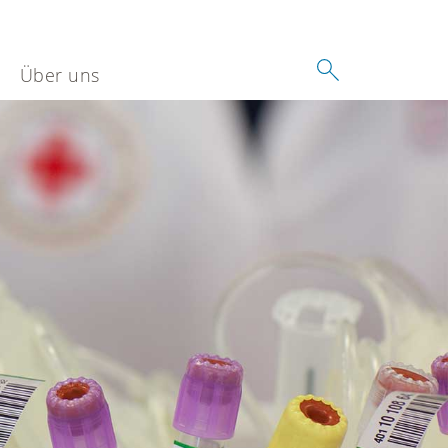
Über uns