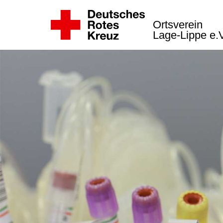
Ortsverein
Lage-Lippe e.