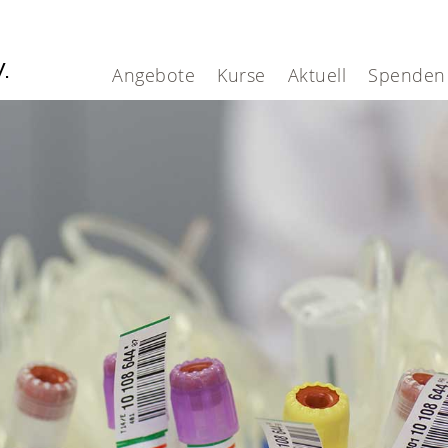
V.
Angebote
Kurse
Aktuell
Spenden