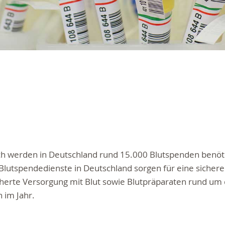
ch werden in Deutschland rund 15.000 Blutspenden benöti
lutspendedienste in Deutschland sorgen für eine sicher
herte Versorgung mit Blut sowie Blutpräparaten rund um 
 im Jahr.