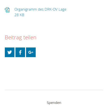
Organigramm des DRK-OV Lage
28 KB
Beitrag teilen
Spenden