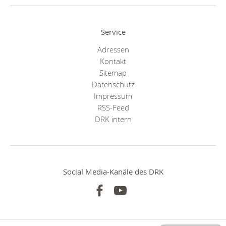
Service
Adressen
Kontakt
Sitemap
Datenschutz
Impressum
RSS-Feed
DRK intern
Social Media-Kanäle des DRK