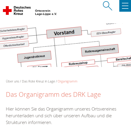
Ortsverein
Lage-Lippe e.V.
Über uns
Das Rote Kreuz in Lage
Organigramm
Das Organigramm des DRK Lage
Hier können Sie das Organigramm unseres Ortsvereines
herunterladen und sich über unseren Aufbau und die
Strukturen informieren.