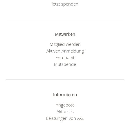
Jetzt spenden
Mitwirken
Mitglied werden
Aktiven Anmeldung
Ehrenamt
Blutspende
Informieren
Angebote
Aktuelles
Leistungen von A-Z