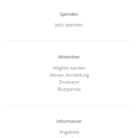
Spenden
Jetzt spenden
Mitwirken
Mitglied werden
Aktiven Anmeldung
Ehrenamt
Blutspende
Informieren
Angebote