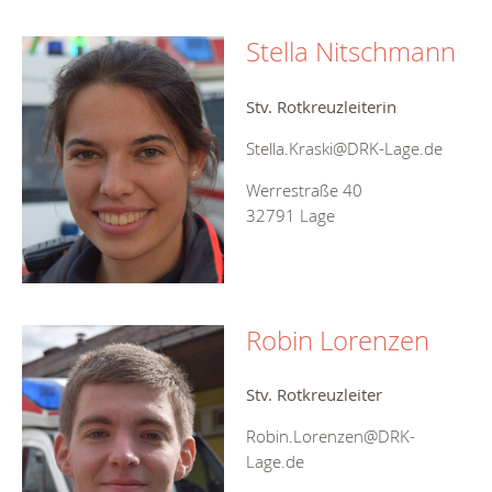
Stella Nitschmann
Stv. Rotkreuzleiterin
Stella.Kraski@DRK-Lage.de
Werrestraße 40
32791 Lage
Robin Lorenzen
Stv. Rotkreuzleiter
Robin.Lorenzen@DRK-
Lage.de