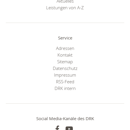
Aktuelles
Leistungen von A-Z
Service
Adressen
Kontakt
Sitemap
Datenschutz
Impressum
RSS-Feed
DRK intern
Social Media-Kanäle des DRK