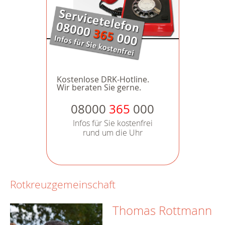
Kostenlose DRK-Hotline.
Wir beraten Sie gerne.
08000
365
000
Infos für Sie kostenfrei
rund um die Uhr
Rotkreuzgemeinschaft
Thomas Rottmann