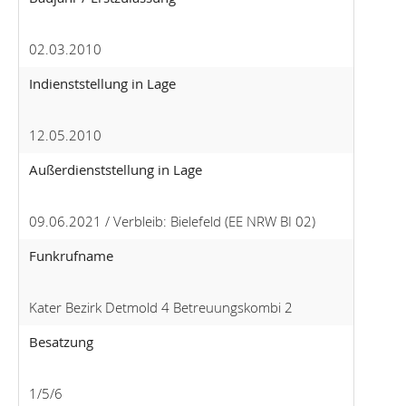
02.03.2010
Indienststellung in Lage
12.05.2010
Außerdienststellung in Lage
09.06.2021 / Verbleib: Bielefeld (EE NRW BI 02)
Funkrufname
Kater Bezirk Detmold 4 Betreuungskombi 2
Besatzung
1/5/6