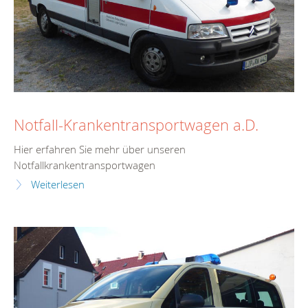
Notfall-Krankentransportwagen a.D.
Hier erfahren Sie mehr über unseren
Notfallkrankentransportwagen
Weiterlesen