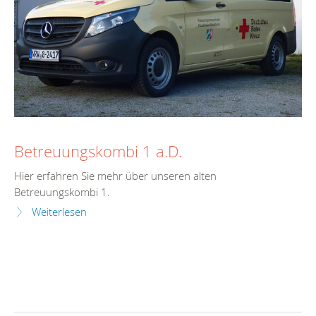
Betreuungskombi 1 a.D.
Hier erfahren Sie mehr über unseren alten
Betreuungskombi 1.
Weiterlesen