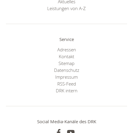
Aktuelles
Leistungen von A-Z
Service
Adressen
Kontakt
Sitemap
Datenschutz
Impressum
RSS-Feed
DRK intern
Social Media-Kanäle des DRK