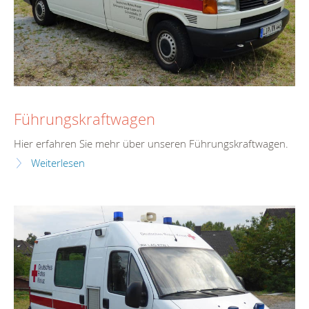
Führungskraftwagen
Hier erfahren Sie mehr über unseren Führungskraftwagen.
Weiterlesen