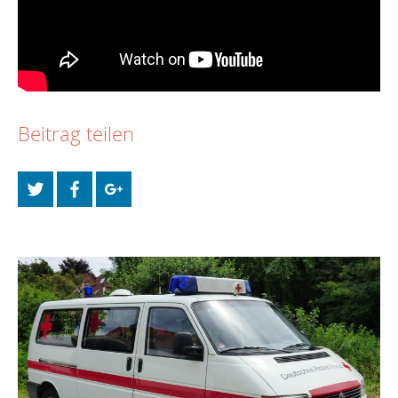
Beitrag teilen