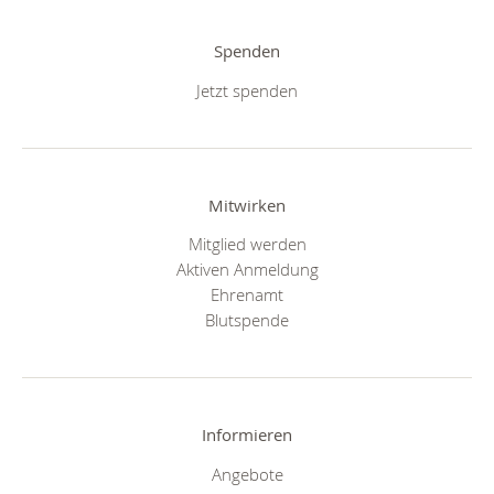
Spenden
Jetzt spenden
Mitwirken
Mitglied werden
Aktiven Anmeldung
Ehrenamt
Blutspende
Informieren
Angebote