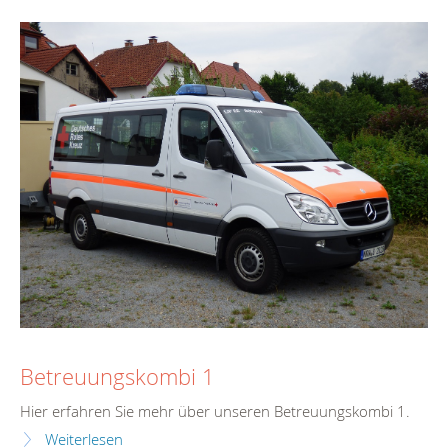
Betreuungskombi 1
Hier erfahren Sie mehr über unseren Betreuungskombi 1.
Weiterlesen