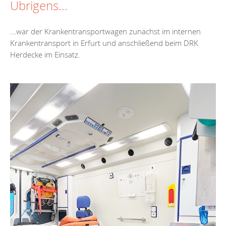
Übrigens...
...war der Krankentransportwagen zunächst im internen
Krankentransport in Erfurt und anschließend beim DRK
Herdecke im Einsatz.
Zurück
Weiter