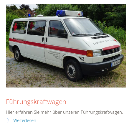
Führungskraftwagen
Hier erfahren Sie mehr über unseren Führungskraftwagen.
Weiterlesen