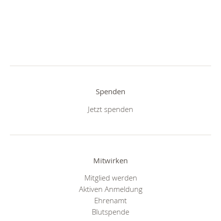
Spenden
Jetzt spenden
Mitwirken
Mitglied werden
Aktiven Anmeldung
Ehrenamt
Blutspende