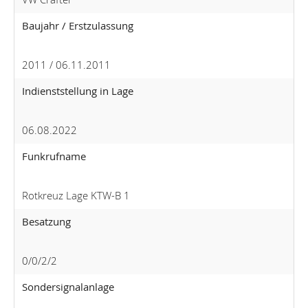
Baujahr / Erstzulassung
2011 / 06.11.2011
Indienststellung in Lage
06.08.2022
Funkrufname
Rotkreuz Lage KTW-B 1
Besatzung
0/0/2/2
Sondersignalanlage