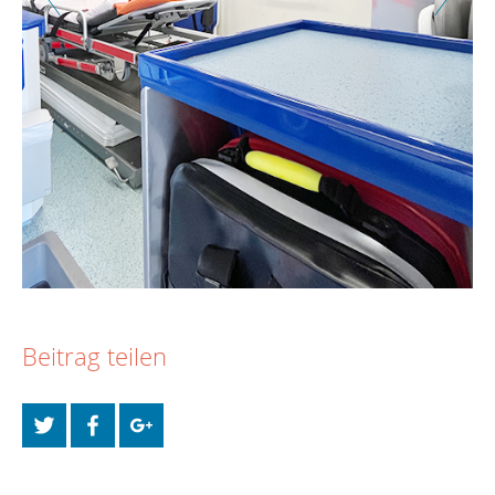
Beitrag teilen