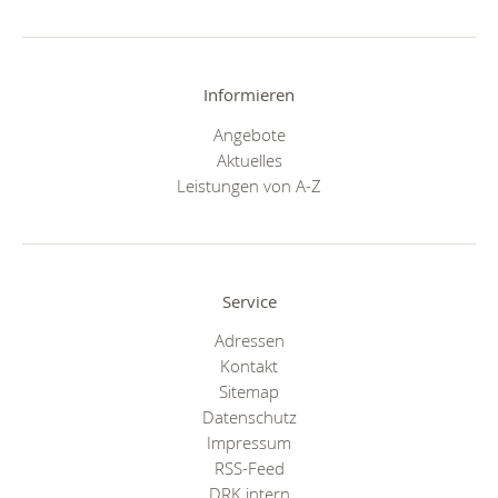
Informieren
Angebote
Aktuelles
Leistungen von A-Z
Service
Adressen
Kontakt
Sitemap
Datenschutz
Impressum
RSS-Feed
DRK intern