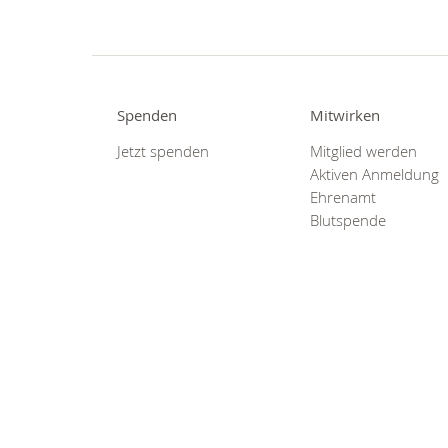
Spenden
Mitwirken
Jetzt spenden
Mitglied werden
Aktiven Anmeldung
Ehrenamt
Blutspende