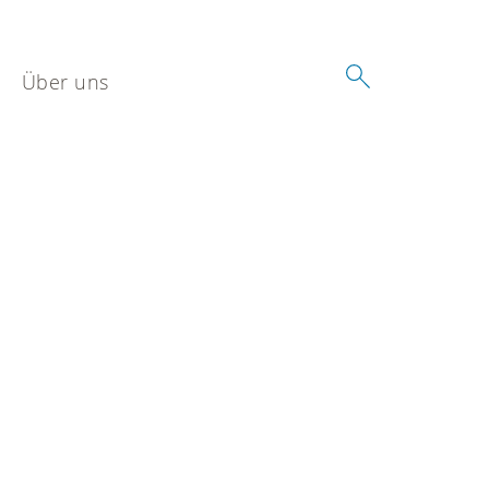
Über uns