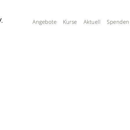
V.
Angebote
Kurse
Aktuell
Spenden