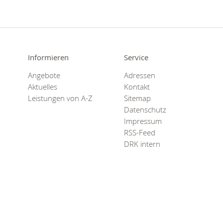
Informieren
Service
Angebote
Adressen
Aktuelles
Kontakt
Leistungen von A-Z
Sitemap
Datenschutz
Impressum
RSS-Feed
DRK intern