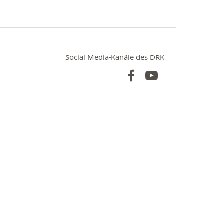
Social Media-Kanäle des DRK