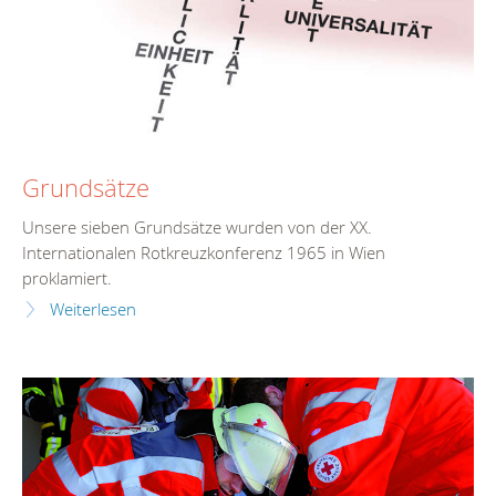
Grundsätze
Unsere sieben Grundsätze wurden von der XX.
Internationalen Rotkreuzkonferenz 1965 in Wien
proklamiert.
Weiterlesen