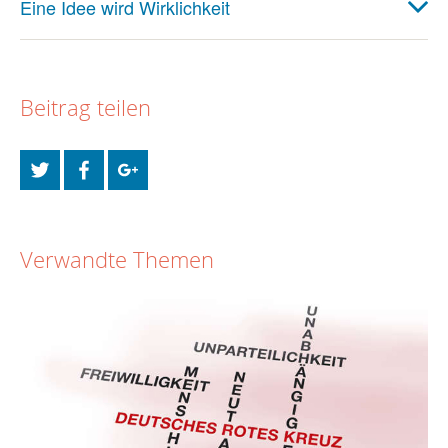
Eine Idee wird Wirklichkeit
Beitrag teilen
Verwandte Themen