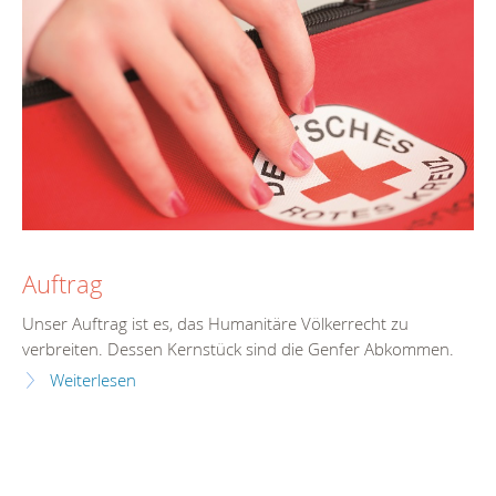
Auftrag
Unser Auftrag ist es, das Humanitäre Völkerrecht zu
verbreiten. Dessen Kernstück sind die Genfer Abkommen.
Weiterlesen