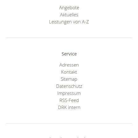
Angebote
Aktuelles
Leistungen von A-Z
Service
Adressen
Kontakt
Sitemap
Datenschutz
Impressum
RSS-Feed
DRK intern