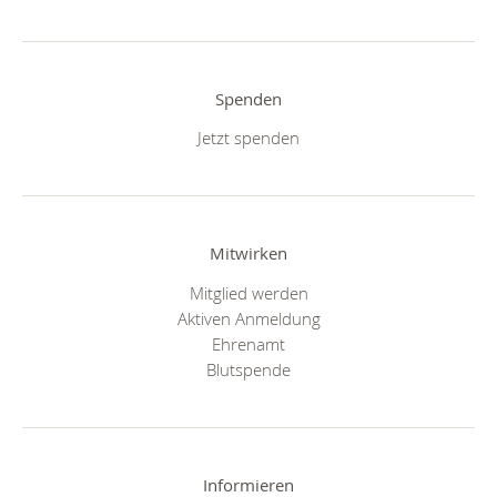
Spenden
Jetzt spenden
Mitwirken
Mitglied werden
Aktiven Anmeldung
Ehrenamt
Blutspende
Informieren