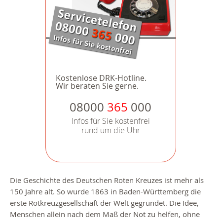
Kostenlose DRK-Hotline.
Wir beraten Sie gerne.
08000
365
000
Infos für Sie kostenfrei
rund um die Uhr
Die Geschichte des Deutschen Roten Kreuzes ist mehr als
150 Jahre alt. So wurde 1863 in Baden-Württemberg die
erste Rotkreuzgesellschaft der Welt gegründet. Die Idee,
Menschen allein nach dem Maß der Not zu helfen, ohne