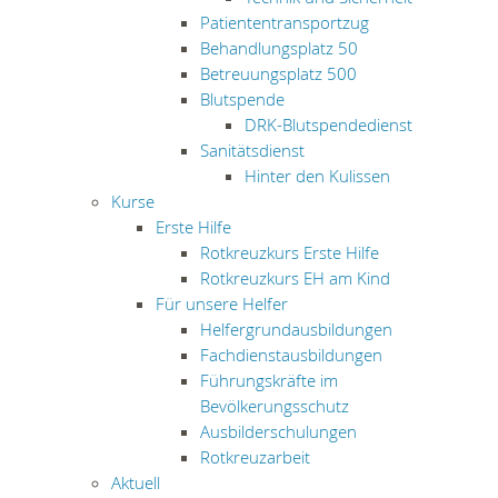
Patiententransportzug
Behandlungsplatz 50
Betreuungsplatz 500
Blutspende
DRK-Blutspendedienst
Sanitätsdienst
Hinter den Kulissen
Kurse
Erste Hilfe
Rotkreuzkurs Erste Hilfe
Rotkreuzkurs EH am Kind
Für unsere Helfer
Helfergrundausbildungen
Fachdienstausbildungen
Führungskräfte im
Bevölkerungsschutz
Ausbilderschulungen
Rotkreuzarbeit
Aktuell