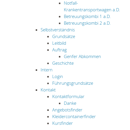
Notfall-
Krankentransportwagen a.D.
Betreuungskombi 1 a.D.
Betreuungskombi 2 a.D.
Selbstverständnis
Grundsätze
Leitbild
Auftrag
Genfer Abkommen
Geschichte
Intern
Login
Führungsgrundsätze
Kontakt
Kontaktformular
Danke
Angebotsfinder
Kleidercontainerfinder
Kursfinder