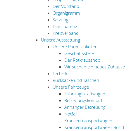
Der Vorstand
Organigramm
Satzung
Transparenz
Kreisverband
Unsere Ausstattung
Unsere Räumlichkeiten
Geschäftsstelle
Der Rotkreuzshop
Wir suchen ein neues Zuhause
Technik
Rucksäcke und Taschen
Unsere Fahrzeuge
Führungskraftwagen
Betreuungskombi 1
Anhänger Betreuung
Notfall-
Krankentransportwagen
Krankentransportwagen Bund