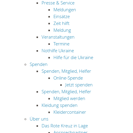
Presse & Service
Meldungen
Einsätze
Zeit hilft
Meldung
Veranstaltungen
Termine
Nothilfe Ukraine
Hilfe für die Ukraine
Spenden
Spenden, Mitglied, Helfer
Online-Spende
Jetzt spenden
Spenden, Mitglied, Helfer
Mitglied werden
Kleidung spenden
Kleidercontainer
Über uns
Das Rote Kreuz in Lage
Ansprechpartner