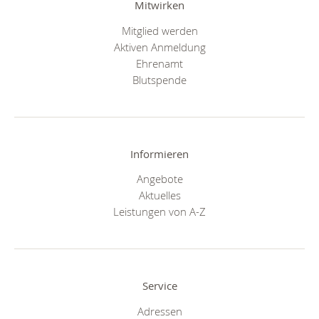
Mitwirken
Mitglied werden
Aktiven Anmeldung
Ehrenamt
Blutspende
Informieren
Angebote
Aktuelles
Leistungen von A-Z
Service
Adressen