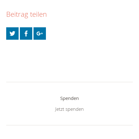
Beitrag teilen
Spenden
Jetzt spenden