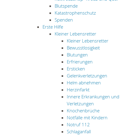
Blutspende
Katastrophenschutz
Spenden
Erste Hilfe
Kleiner Lebensretter
Kleiner Lebensretter
Bewusstlosigkeit
Blutungen
Erfrierungen
Ersticken
Gelenkverletzungen
Helm abnehmen
Herzinfarkt
Innere Erkrankungen und
Verletzungen
Knochenbrüche
Notfälle mit Kindern
Notruf 112
Schlaganfall