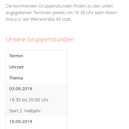
Die kommenden Gruppenstunden finden zu den unten
angegebenen Terminen jeweils um 18:30 Uhr beim Roten
Kreuz in der Werrestraße 40 statt.
Unsere Gruppenstunden
Termin
Uhrzeit
Thema
03.09.2019
18:30 bis 20:00 Uhr
Start 2. Halbjahr
10.09.2019