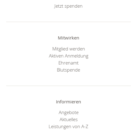
Jetzt spenden
Mitwirken
Mitglied werden
Aktiven Anmeldung
Ehrenamt
Blutspende
Informieren
Angebote
Aktuelles
Leistungen von A-Z