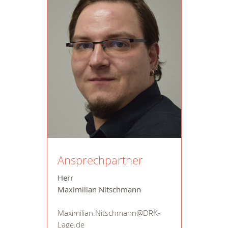
Ansprechpartner
Herr
Maximilian Nitschmann
Maximilian.Nitschmann@DRK-
Lage.de