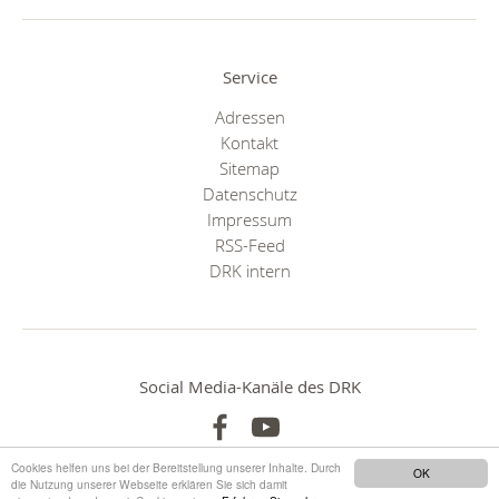
Service
Adressen
Kontakt
Sitemap
Datenschutz
Impressum
RSS-Feed
DRK intern
Social Media-Kanäle des DRK
Cookies helfen uns bei der Bereitstellung unserer Inhalte. Durch
OK
die Nutzung unserer Webseite erklären Sie sich damit