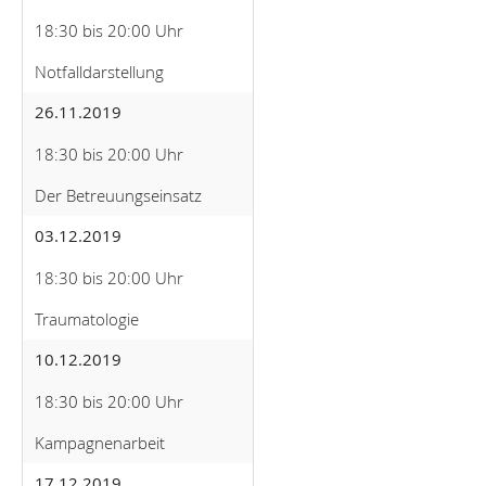
18:30 bis 20:00 Uhr
Notfalldarstellung
26.11.2019
18:30 bis 20:00 Uhr
Der Betreuungseinsatz
03.12.2019
18:30 bis 20:00 Uhr
Traumatologie
10.12.2019
18:30 bis 20:00 Uhr
Kampagnenarbeit
17.12.2019