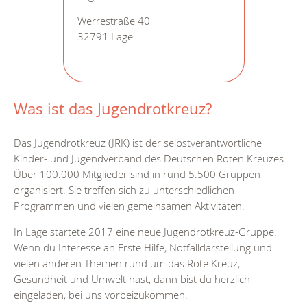
Werrestraße 40
32791 Lage
Was ist das Jugendrotkreuz?
Das Jugendrotkreuz (JRK) ist der selbstverantwortliche
Kinder- und Jugendverband des Deutschen Roten Kreuzes.
Über 100.000 Mitglieder sind in rund 5.500 Gruppen
organisiert. Sie treffen sich zu unterschiedlichen
Programmen und vielen gemeinsamen Aktivitäten.
In Lage startete 2017 eine neue Jugendrotkreuz-Gruppe.
Wenn du Interesse an Erste Hilfe, Notfalldarstellung und
vielen anderen Themen rund um das Rote Kreuz,
Gesundheit und Umwelt hast, dann bist du herzlich
eingeladen, bei uns vorbeizukommen.