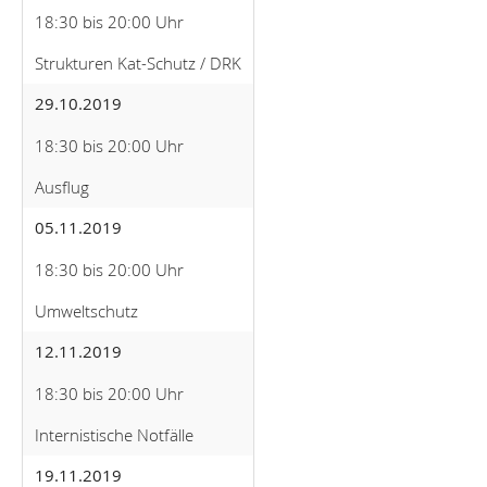
18:30 bis 20:00 Uhr
Strukturen Kat-Schutz / DRK
29.10.2019
18:30 bis 20:00 Uhr
Ausflug
05.11.2019
18:30 bis 20:00 Uhr
Umweltschutz
12.11.2019
18:30 bis 20:00 Uhr
Internistische Notfälle
19.11.2019