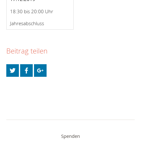
18:30 bis 20:00 Uhr
Jahresabschluss
Beitrag teilen
Spenden