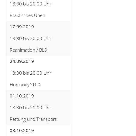
18:30 bis 20:00 Uhr
Praktisches Üben
17.09.2019
18:30 bis 20:00 Uhr
Reanimation / BLS
24.09.2019
18:30 bis 20:00 Uhr
Humanity^100
01.10.2019
18:30 bis 20:00 Uhr
Rettung und Transport
08.10.2019