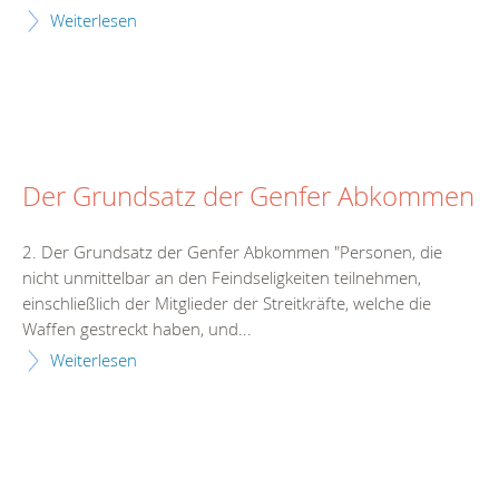
Weiterlesen
Der Grundsatz der Genfer Abkommen
2. Der Grundsatz der Genfer Abkommen "Personen, die
nicht unmittelbar an den Feindseligkeiten teilnehmen,
einschließlich der Mitglieder der Streitkräfte, welche die
Waffen gestreckt haben, und...
Weiterlesen