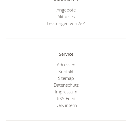
Angebote
Aktuelles
Leistungen von A-Z
Service
Adressen
Kontakt
Sitemap
Datenschutz
Impressum
RSS-Feed
DRK intern