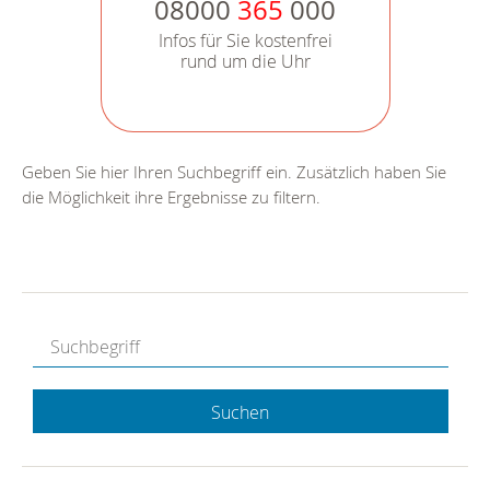
08000
365
000
Infos für Sie kostenfrei
rund um die Uhr
Geben Sie hier Ihren Suchbegriff ein. Zusätzlich haben Sie
die Möglichkeit ihre Ergebnisse zu filtern.
Suchen