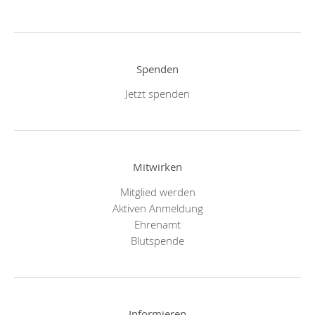
Spenden
Jetzt spenden
Mitwirken
Mitglied werden
Aktiven Anmeldung
Ehrenamt
Blutspende
Informieren