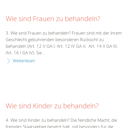
Wie sind Frauen zu behandeln?
3. Wie sind Frauen zu behandeln? Frauen sind mit der ihrem
Geschlecht gebührenden besonderen Rücksicht zu
behandeln (Art. 12 V GA I; Art. 12 IV GA II; Art. 14 II GA III;
Art. 16 I GA IV). Sie...
Weiterlesen
Wie sind Kinder zu behandeln?
4. Wie sind Kinder zu behandeln? Die feindliche Macht, die
fremdes Staatsgebiet besetzt hält, soll besonders für die