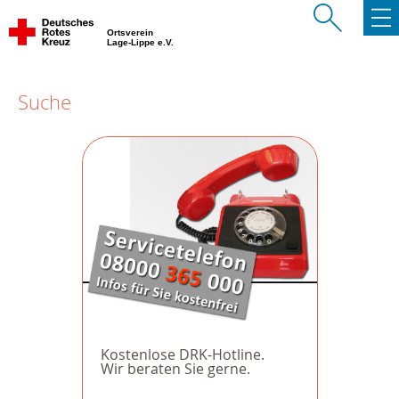
Ortsverein
Lage-Lippe e.V.
Suche
Kostenlose DRK-Hotline.
Wir beraten Sie gerne.