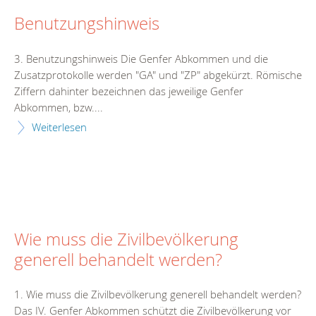
Benutzungshinweis
3. Benutzungshinweis Die Genfer Abkommen und die
Zusatzprotokolle werden "GA" und "ZP" abgekürzt. Römische
Ziffern dahinter bezeichnen das jeweilige Genfer
Abkommen, bzw....
Weiterlesen
Wie muss die Zivilbevölkerung
generell behandelt werden?
1. Wie muss die Zivilbevölkerung generell behandelt werden?
Das IV. Genfer Abkommen schützt die Zivilbevölkerung vor