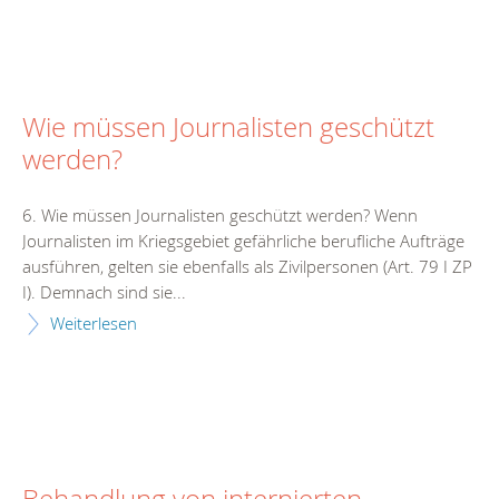
Wie müssen Journalisten geschützt
werden?
6. Wie müssen Journalisten geschützt werden? Wenn
Journalisten im Kriegsgebiet gefährliche berufliche Aufträge
ausführen, gelten sie ebenfalls als Zivilpersonen (Art. 79 I ZP
I). Demnach sind sie...
Weiterlesen