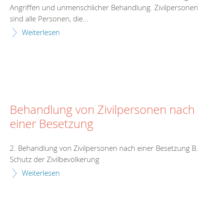
Angriffen und unmenschlicher Behandlung. Zivilpersonen
sind alle Personen, die...
Weiterlesen
Behandlung von Zivilpersonen nach
einer Besetzung
2. Behandlung von Zivilpersonen nach einer Besetzung B.
Schutz der Zivilbevölkerung
Weiterlesen