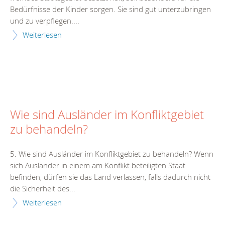
Bedürfnisse der Kinder sorgen. Sie sind gut unterzubringen
und zu verpflegen....
Weiterlesen
Wie sind Ausländer im Konfliktgebiet
zu behandeln?
5. Wie sind Ausländer im Konfliktgebiet zu behandeln? Wenn
sich Ausländer in einem am Konflikt beteiligten Staat
befinden, dürfen sie das Land verlassen, falls dadurch nicht
die Sicherheit des...
Weiterlesen