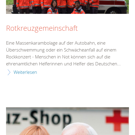
Rotkreuzgemeinschaft
Eine Massenkarambolage auf der Autobahn, eine
Überschwemmung oder ein Schwächeanfall auf einem
Rockkonzert - Menschen in Not können sich auf die
ehrenamtlichen Helferinnen und Helfer des Deutschen...
Weiterlesen