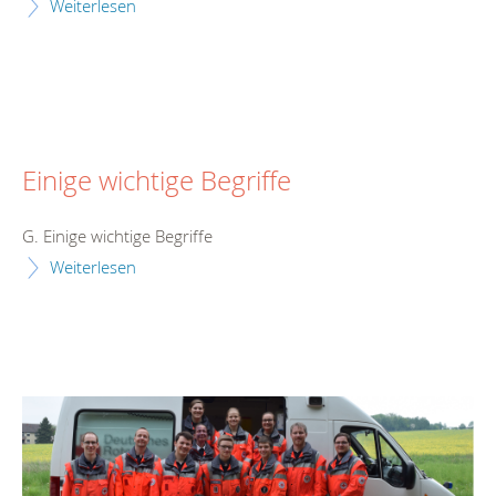
Weiterlesen
Einige wichtige Begriffe
G. Einige wichtige Begriffe
Weiterlesen