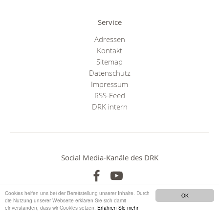
Service
Adressen
Kontakt
Sitemap
Datenschutz
Impressum
RSS-Feed
DRK intern
Social Media-Kanäle des DRK
Cookies helfen uns bei der Bereitstellung unserer Inhalte. Durch
OK
die Nutzung unserer Webseite erklären Sie sich damit
einverstanden, dass wir Cookies setzen.
Erfahren Sie mehr