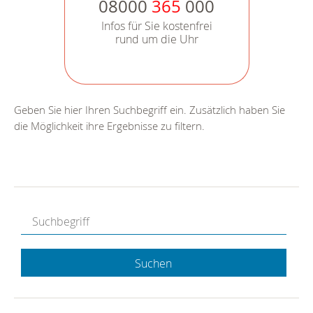
08000
365
000
Infos für Sie kostenfrei
rund um die Uhr
Geben Sie hier Ihren Suchbegriff ein. Zusätzlich haben Sie
die Möglichkeit ihre Ergebnisse zu filtern.
Suchen