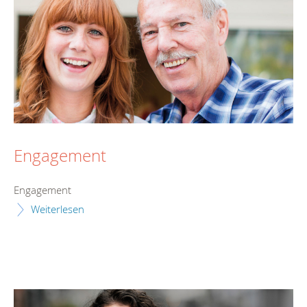
Engagement
Engagement
Weiterlesen