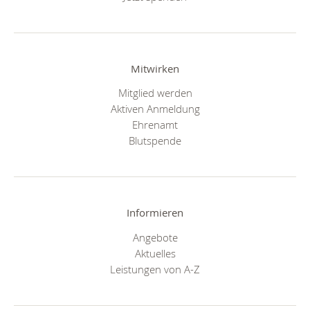
Mitwirken
Mitglied werden
Aktiven Anmeldung
Ehrenamt
Blutspende
Informieren
Angebote
Aktuelles
Leistungen von A-Z