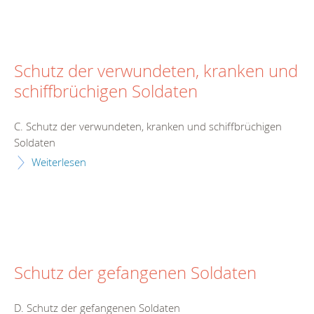
Schutz der verwundeten, kranken und
schiffbrüchigen Soldaten
C. Schutz der verwundeten, kranken und schiffbrüchigen
Soldaten
Weiterlesen
Schutz der gefangenen Soldaten
D. Schutz der gefangenen Soldaten