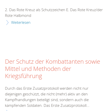
2. Das Rote Kreuz als Schutzzeichen E. Das Rote Kreuz/der
Rote Halbmond
Weiterlesen
Der Schutz der Kombattanten sowie
Mittel und Methoden der
Kriegsführung
Durch das Erste Zusatzprotokoll werden nicht nur
diejenigen geschützt, die nicht (mehr) aktiv an den
Kampfhandlungen beteiligt sind, sondern auch die
kämpfenden Soldaten. Das Erste Zusatzprotokoll...