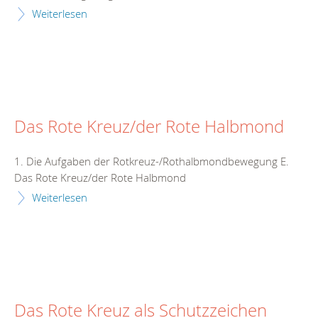
Weiterlesen
Das Rote Kreuz/der Rote Halbmond
1. Die Aufgaben der Rotkreuz-/Rothalbmondbewegung E.
Das Rote Kreuz/der Rote Halbmond
Weiterlesen
Das Rote Kreuz als Schutzzeichen