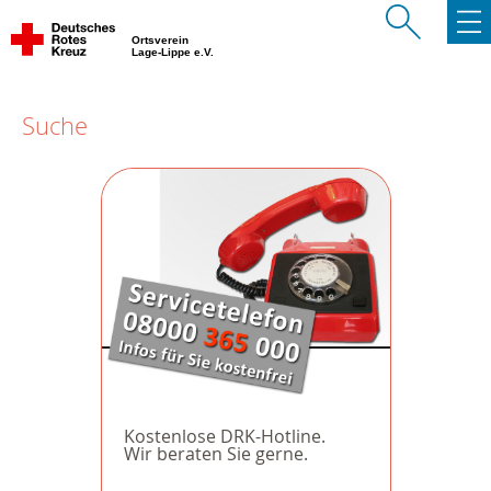
Ortsverein
Lage-Lippe e.V.
Suche
Kostenlose DRK-Hotline.
Wir beraten Sie gerne.